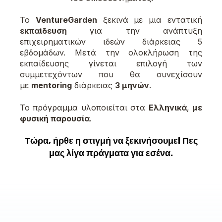
Το
VentureGarden
ξεκινά με μια εντατική
εκπαίδευση
για την ανάπτυξη
επιχειρηματικών ιδεών διάρκειας 5
εβδομάδων. Μετά την ολοκλήρωση της
εκπαίδευσης γίνεται επιλογή των
συμμετεχόντων που θα συνεχίσουν
με
mentoring
διάρκειας
3 μηνών
.
Το πρόγραμμα υλοποιείται στα
Ελληνικά
,
με
φυσική παρουσία
.
Τώρα, ήρθε η στιγμή να ξεκινήσουμε! Πες
μας λίγα πράγματα για εσένα.