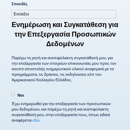
Σπουδές
Ενημέρωση και Συγκατάθεση για
την Επεξεργασία Προσωπικών
Δεδομένων
Παρέχω τη ρητή και ανεπιφύλακτη συγκατάθεσή μου, για
την επεξεργασία των στοιχείων επικοινωνίας μου προς τον
σκοπό αποστολής ενημερωτικού υλικού αναφορικά με τα
προγράμματα, τις δράσεις, τις εκδηλώσεις κλπ του
Αμερικανικού Κολλεγίου Ελλάδος.
Ναι
Έχω ενημερωθεί για την επεξεργασία των προσωπικών
μου δεδομένων, και παρέχω τη ρητή και ανεπιφύλακτη
συγκατάθεσή μου, στην επεξεργασία τους, όπως ειδικά
αναφέρεται
εδώ.