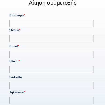
Αίτηση συμμετοχής
Επώνυμο
*
Όνομα
*
Email
*
Ηλικία
*
LinkedIn
Τηλέφωνο
*