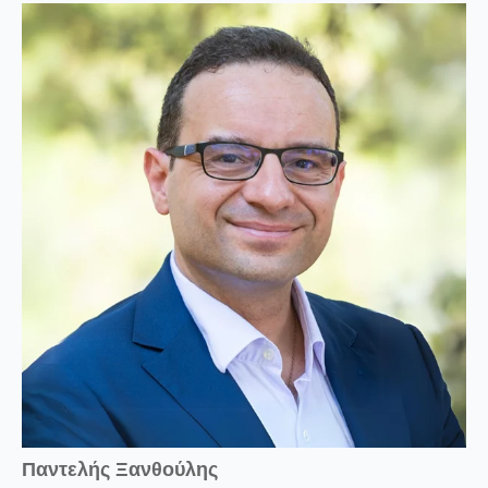
Παντελής Ξανθούλης