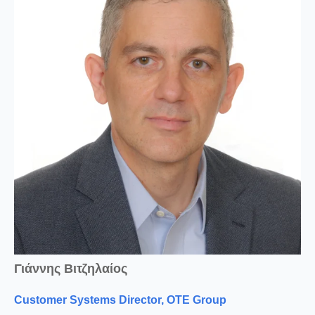
Γιάννης Βιτζηλαίος
Customer Systems Director, OTE Group