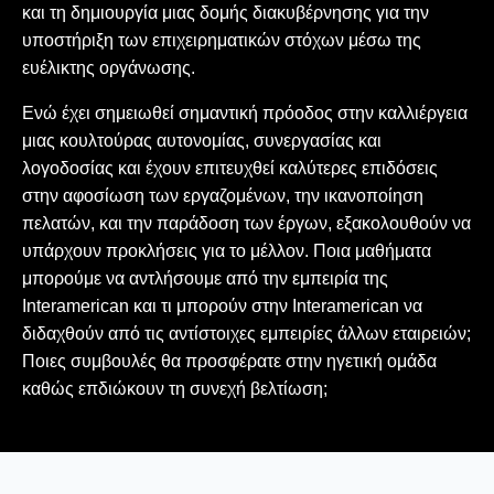
και τη δημιουργία μιας δομής διακυβέρνησης για την
υποστήριξη των επιχειρηματικών στόχων μέσω της
ευέλικτης οργάνωσης.
Ενώ έχει σημειωθεί σημαντική πρόοδος στην καλλιέργεια
μιας κουλτούρας αυτονομίας, συνεργασίας και
λογοδοσίας και έχουν επιτευχθεί καλύτερες επιδόσεις
στην αφοσίωση των εργαζομένων, την ικανοποίηση
πελατών, και την παράδοση των έργων, εξακολουθούν να
υπάρχουν προκλήσεις για το μέλλον. Ποια μαθήματα
μπορούμε να αντλήσουμε από την εμπειρία της
Interamerican και τι μπορούν στην Interamerican να
διδαχθούν από τις αντίστοιχες εμπειρίες άλλων εταιρειών;
Ποιες συμβουλές θα προσφέρατε στην ηγετική ομάδα
καθώς επδιώκουν τη συνεχή βελτίωση;