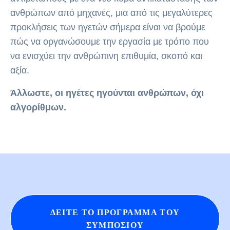
ανθρώπων από μηχανές, μια από τις μεγαλύτερες
προκλήσεις των ηγετών σήμερα είναι να βρούμε
πώς να οργανώσουμε
την εργασία με τρόπο που
να
ενισχύει την ανθρώπινη επιθυμία, σκοπό και
αξία
.
Άλλωστε, οι ηγέτες ηγούνται ανθρώπων, όχι
αλγορίθμων.
ΔΕΙΤΕ ΤΟ ΠΡΟΓΡΑΜΜΑ ΤΟΥ
ΣΥΜΠΟΣΙΟΥ