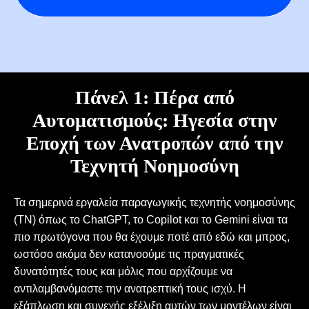
Πάνελ 1: Πέρα από
Aυτοματισμούς: Ηγεσία στην
Εποχή των Ανατροπών από την
Τεχνητή Νοημοσύνη
Τα σημερινά εργαλεία παραγωγικής τεχνητής νοημοσύνης
(ΤΝ) όπως το ChatGPT, το Copilot και το Gemini είναι τα
πιο πρωτόγονα που θα έχουμε ποτέ από εδώ και μπρος,
ωστόσο ακόμα δεν κατανοούμε τις πραγματικές
δυνατότητές τους και μόλις που αρχίζουμε να
αντιλαμβανόμαστε την ανατρεπτική τους ισχύ. Η
εξάπλωση και συνεχής εξέλιξη αυτών των μοντέλων είναι