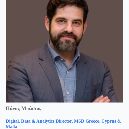
Πάνος Μπάσιος
Digital, Data & Analytics Director, MSD Greece, Cyprus &
Malta