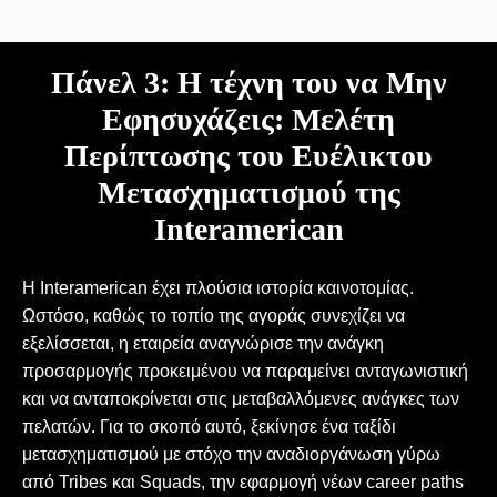
Πάνελ 3: Η τέχνη του να Μην
Εφησυχάζεις: Μελέτη
Περίπτωσης του Ευέλικτου
Μετασχηματισμού της
Interamerican
Η Interamerican έχει πλούσια ιστορία καινοτομίας.
Ωστόσο, καθώς το τοπίο της αγοράς συνεχίζει να
εξελίσσεται, η εταιρεία αναγνώρισε την ανάγκη
προσαρμογής προκειμένου να παραμείνει ανταγωνιστική
και να ανταποκρίνεται στις μεταβαλλόμενες ανάγκες των
πελατών. Για το σκοπό αυτό, ξεκίνησε ένα ταξίδι
μετασχηματισμού με στόχο την αναδιοργάνωση γύρω
από Tribes και Squads, την εφαρμογή νέων career paths