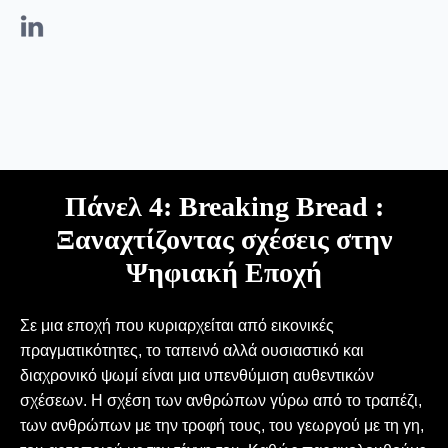
Πάνελ 4: Breaking Bread :
Ξαναχτίζοντας σχέσεις στην
Ψηφιακή Εποχή
Σε μια εποχή που κυριαρχείται από εικονικές
πραγματικότητες, το ταπεινό αλλά ουσιαστικό και
διαχρονικό ψωμί είναι μια υπενθύμιση αυθεντικών
σχέσεων. Η σχέση των ανθρώπων γύρω από το τραπέζι,
των ανθρώπων με την τροφή τους, του γεωργού με τη γη,