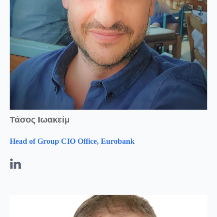
Τάσος Ιωακείμ
Head of Group CIO Office, Eurobank