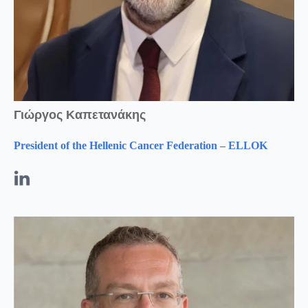
Γιώργος Καπετανάκης
President of the Hellenic Cancer Federation – ELLOK