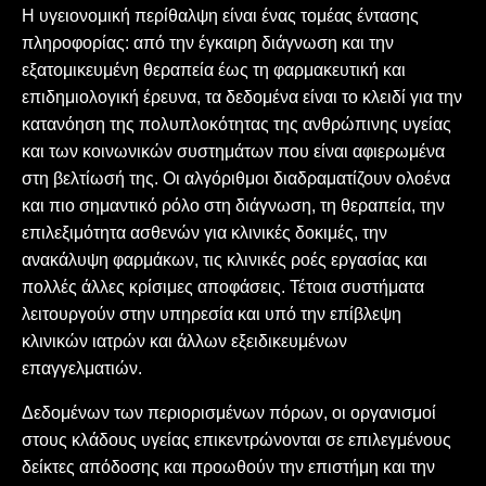
Η υγειονομική περίθαλψη είναι ένας τομέας έντασης
πληροφορίας: από την έγκαιρη διάγνωση και την
εξατομικευμένη θεραπεία έως τη φαρμακευτική και
επιδημιολογική έρευνα, τα δεδομένα είναι το κλειδί για την
κατανόηση της πολυπλοκότητας της ανθρώπινης υγείας
και των κοινωνικών συστημάτων που είναι αφιερωμένα
στη βελτίωσή της. Οι αλγόριθμοι διαδραματίζουν ολοένα
και πιο σημαντικό ρόλο στη διάγνωση, τη θεραπεία, την
επιλεξιμότητα ασθενών για κλινικές δοκιμές, την
ανακάλυψη φαρμάκων, τις κλινικές ροές εργασίας και
πολλές άλλες κρίσιμες αποφάσεις. Τέτοια συστήματα
λειτουργούν στην υπηρεσία και υπό την επίβλεψη
κλινικών ιατρών και άλλων εξειδικευμένων
επαγγελματιών.
Δεδομένων των περιορισμένων πόρων, οι οργανισμοί
στους κλάδους υγείας επικεντρώνονται σε επιλεγμένους
δείκτες απόδοσης και προωθούν την επιστήμη και την