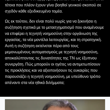
τέτοια που πλέον έχουν γίνει βοηθοί γενικού σκοπού σε
σχεδόν κάθε εξειδικευμένο τομέα.
Ως εκ τούτου, δεν είναι πολύ νωρίς για να ξεκινήσει η
συζήτηση σχετικά με το μετασχηματισμό που αναμένουμε
να επιφέρει η τεχνητή νοημοσύνη στην οργάνωση της
εργασίας, τα νέα μοντέλα λειτουργίας, και τη στρατηγική.
Αυτή η συζήτηση εκτείνεται πέρα από τους
μεμονωμένους αυτοματισμούς με τεχνητή νοημοσύνη,
αποκαλύπτοντας τις δυνατότητες της ΤΝ ως έξυπνου
συνεργάτη. Πώς μπορούν οι ηγέτες να αντιμετωπίσουν
τις προκλήσεις και να αξιοποιήσουν τις ευκαιρίες που
παρουσιάζει η τεχνητή νοημοσύνη, με υπεύθυνο τρόπο
απέναντι στα νέα ηθικά διλήμματα;