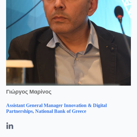
Γιώργος Μαρίνος
Assistant General Manager I
nnovation
& Digital
Partnerships, National Bank of Greece