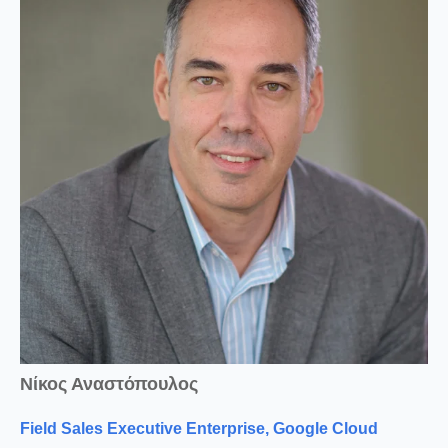
Νίκος Αναστόπουλος
Field Sales Executive
Enterprise
,
Google Cloud