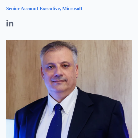
Senior Account Executive, Microsoft