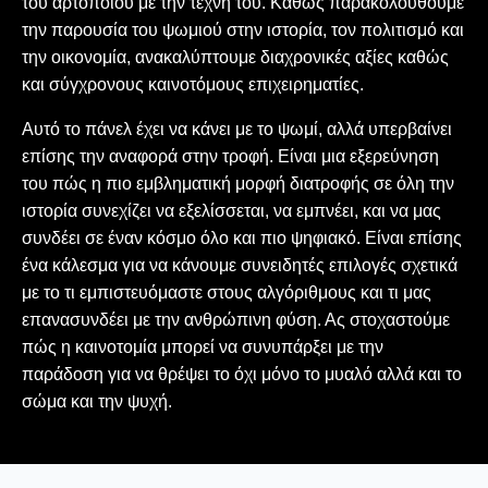
του αρτοποιού με την τέχνη του. Καθώς παρακολουθούμε
την παρουσία του ψωμιού στην ιστορία, τον πολιτισμό και
την οικονομία, ανακαλύπτουμε διαχρονικές αξίες καθώς
και σύγχρονους καινοτόμους επιχειρηματίες.
Αυτό το πάνελ έχει να κάνει με το ψωμί, αλλά υπερβαίνει
επίσης την αναφορά στην τροφή. Είναι μια εξερεύνηση
του πώς η πιο εμβληματική μορφή διατροφής σε όλη την
ιστορία συνεχίζει να εξελίσσεται, να εμπνέει, και να μας
συνδέει σε έναν κόσμο όλο και πιο ψηφιακό. Είναι επίσης
ένα κάλεσμα για να κάνουμε συνειδητές επιλογές σχετικά
με το τι εμπιστευόμαστε στους αλγόριθμους και τι μας
επανασυνδέει με την ανθρώπινη φύση. Ας στοχαστούμε
πώς η καινοτομία μπορεί να συνυπάρξει με την
παράδοση για να θρέψει το όχι μόνο το μυαλό αλλά και το
σώμα και την ψυχή.