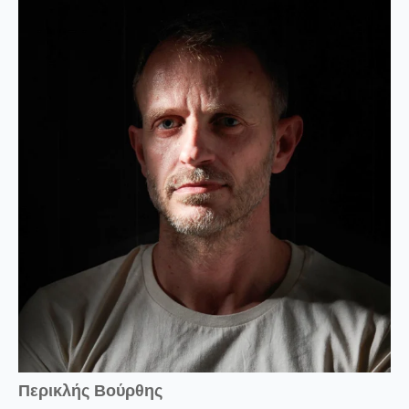
Περικλής Βούρθης