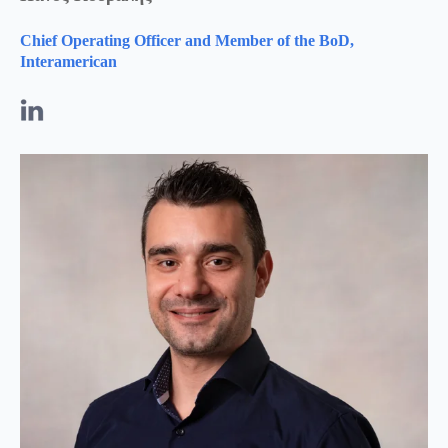
Chief Operating Officer and Member of the BoD,
Interamerican