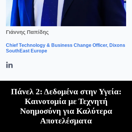
Γιάννης Παπίδης
Chief Technology & Business Change Officer, Dixons
SouthEast Europe
Πάνελ 2: Δεδομένα στην Υγεία:
Καινοτομία με Τεχνητή
Νοημοσύνη για Καλύτερα
Αποτελέσματα