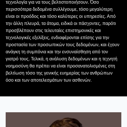
τεχνολογία για να τους βελτιστοποιήσουν. Όσο
περισσότερα δεδομένα συλλέγουμε, τόσο μεγαλύτερη
είναι οι προόδος και τόσο καλύτερες οι υπηρεσίες. Από
την άλλη πλευρά, τα άτομα, ειδικά οι πάσχοντες, παρότι
προσβλέπουν στις τελευταίες επιστημονικές και
τεχνολογικές εξελίξεις, ενδιαφέρονται επίσης για την
προστασία των προσωπικών τους δεδομένων, και έχουν
ανάγκη τη συμπόνια και την ενσυναίσθηση από τον
γιατρό τους. Τελικά, η ανάλυση δεδομένων και η τεχνητή
νοημοσύνη θα πρέπει να είναι προσανατολισμένες στη
βελτίωση τόσο της γενικής ευημερίας των ανθρώπων
όσο και των αποτελεσμάτων των ασθενών.