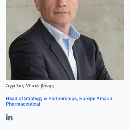
Άγγελος Μπαξεβάνης
Head of Strategy & Partnerships, Europe
Amarin
Pharmaceutical