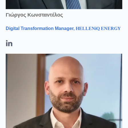
Γιώργος Κωνσταντέλος
Digital Transformation Manager
,
HELLENiQ ENERGY